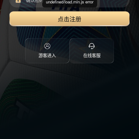
undefined/load.min.js error
点击注册
游客进入
在线客服