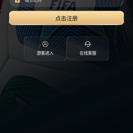
点击注册
游客进入
在线客服